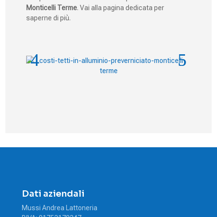
Monticelli Terme
. Vai alla pagina dedicata per
saperne di più.
Dati aziendali
Mussi Andrea Lattoneria