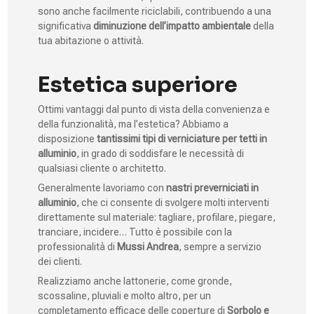
sono anche facilmente riciclabili, contribuendo a una
significativa
diminuzione dell’impatto ambientale
della
tua abitazione o attività.
Estetica superiore
Ottimi vantaggi dal punto di vista della convenienza e
della funzionalità, ma l’estetica? Abbiamo a
disposizione
tantissimi tipi di verniciature per tetti in
alluminio
, in grado di soddisfare le necessità di
qualsiasi cliente o architetto.
Generalmente lavoriamo con
nastri preverniciati in
alluminio
, che ci consente di svolgere molti interventi
direttamente sul materiale: tagliare, profilare, piegare,
tranciare, incidere… Tutto è possibile con la
professionalità di
Mussi Andrea
, sempre a servizio
dei clienti.
Realizziamo anche lattonerie, come gronde,
scossaline, pluviali e molto altro, per un
completamento efficace delle coperture di
Sorbolo e