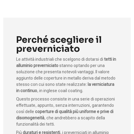
Perché scegliere il
preverniciato
Le attività industriali che scelgono di dotarsi di
tetti in
alluminio preverniciato
stanno optando per una
soluzione che presenta notevoli vantaggi. Il valore
aggiunto delle coperture in metallo deriva dal metodo
stesso con cui sono state realizzate:
la verniciatura
in continuo
, in inglese coail coating.
Questo processo consiste in una serie di operazioni
effettuate, appunto, senza interruzioni, garantendo
così delle
coperture di qualità più uniforme e prive di
disomogeneità
, che andrebbero a scapito della
funzionalità dei tetti.
Più
duraturi e resistenti
, i preverniciati in alluminio