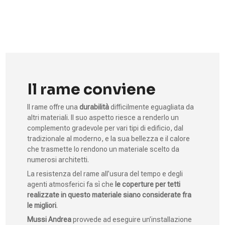
Il rame conviene
Il rame offre una
durabilità
difficilmente eguagliata da
altri materiali. Il suo aspetto riesce a renderlo un
complemento gradevole per vari tipi di edificio, dal
tradizionale al moderno, e la sua bellezza e il calore
che trasmette lo rendono un materiale scelto da
numerosi architetti.
La resistenza del rame all’usura del tempo e degli
agenti atmosferici fa sì che
le coperture per tetti
realizzate in questo materiale siano considerate fra
le migliori
.
Mussi Andrea
provvede ad eseguire un’installazione