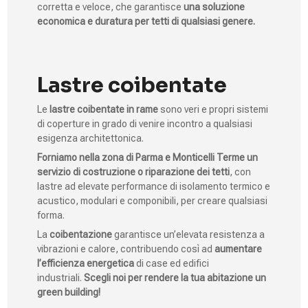
corretta e veloce, che garantisce
una soluzione
economica e duratura per tetti di qualsiasi genere.
Lastre coibentate
Le
lastre coibentate in rame
sono veri e propri sistemi
di coperture in grado di venire incontro a qualsiasi
esigenza architettonica.
Forniamo nella zona di Parma e Monticelli Terme un
servizio di costruzione o riparazione dei tetti
, con
lastre ad elevate performance di isolamento termico e
acustico, modulari e componibili, per creare qualsiasi
forma.
La
coibentazione
garantisce un’elevata resistenza a
vibrazioni e calore, contribuendo così ad
aumentare
l’efficienza energetica
di case ed edifici
industriali.
Scegli noi per rendere la tua abitazione un
green building!