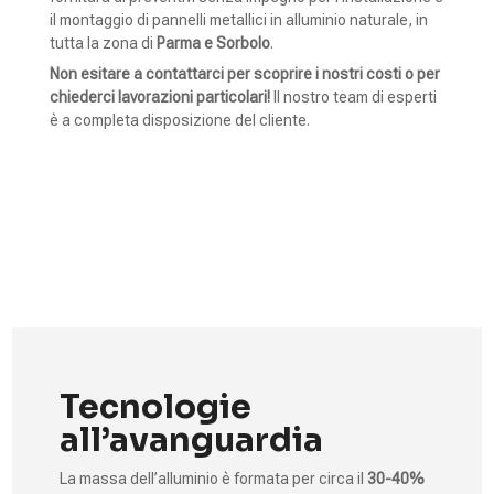
il montaggio di pannelli metallici in alluminio naturale, in
tutta la zona di
Parma e Sorbolo
.
Non esitare a contattarci per scoprire i nostri costi o per
chiederci lavorazioni particolari!
Il nostro team di esperti
è a completa disposizione del cliente.
CONTATTACI
Tecnologie
all’avanguardia
La massa dell’alluminio è formata per circa il
30-40%