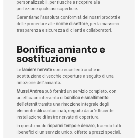
personalizzabili, per riuscire a ricoprire alla
perfezione qualsiasi superficie.
Garantiamo l’assoluta conformità dei nostri prodotti e
delle procedure alle
norme di settore
, per la massima
trasparenza e sicurezza di clienti e collaboratori.
Bonifica amianto e
sostituzione
Le
lamiere nervate
sono eccellenti anche in
sostituzione di vecchie coperture a seguito di una
rimozione dell’amianto.
Mussi Andrea
può fornirti un servizio completo, con
un efficace intervento di
bonifica e smaltimento
dell’eternit
tramite una rimozione integrale degli
elementi edili contaminati, seguito da un’efficiente
installazione di lastre nervate di copertura.
In questo modo
risparmi tempo e denaro
, traendo tutti
i benefici di un servizio unico, offerto a prezzi speciali.