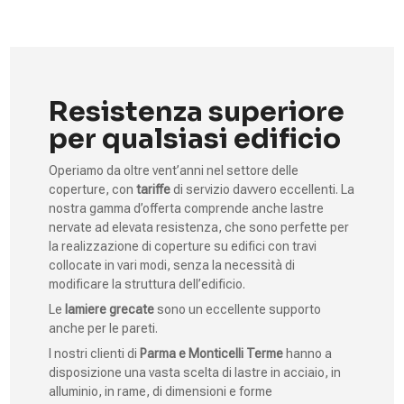
Resistenza superiore
per qualsiasi edificio
Operiamo da oltre vent’anni nel settore delle
coperture, con
tariffe
di servizio davvero eccellenti. La
nostra gamma d’offerta comprende anche lastre
nervate ad elevata resistenza, che sono perfette per
la realizzazione di coperture su edifici con travi
collocate in vari modi, senza la necessità di
modificare la struttura dell’edificio.
Le
lamiere grecate
sono un eccellente supporto
anche per le pareti.
I nostri clienti di
Parma e Monticelli Terme
hanno a
disposizione una vasta scelta di lastre in acciaio, in
alluminio, in rame, di dimensioni e forme